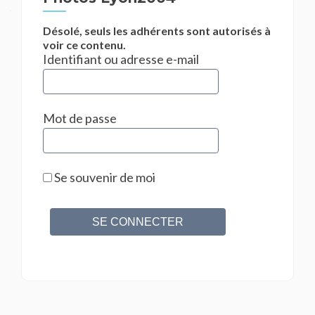
Désolé, seuls les adhérents sont autorisés à
voir ce contenu.
Identifiant ou adresse e-mail
Mot de passe
Se souvenir de moi