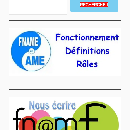
RECHERCHE
R