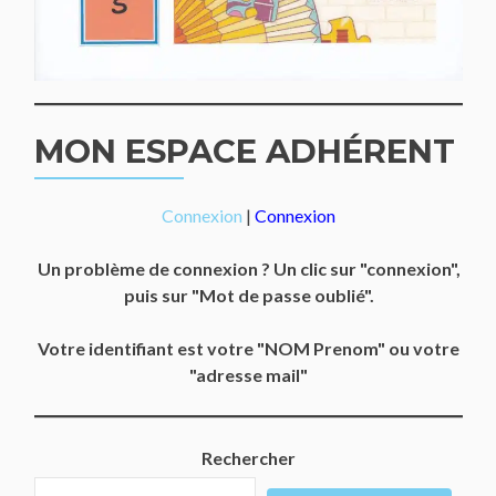
MON ESPACE ADHÉRENT
Connexion
|
Connexion
Un problème de connexion ? Un clic sur "connexion",
puis sur "Mot de passe oublié".
Votre identifiant est votre "NOM Prenom" ou votre
"adresse mail"
Rechercher