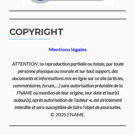
COPYRIGHT
Mentions légales
ATTENTION : la reproduction partielle ou totale, par toute
personne physique ou morale et sur tout support, des
documents et informations mis en ligne sur ce site (articles,
commentaires, forum,…) sans autorisation préalable de la
FNAME ou mention de leur origine, leur date et leur(s)
auteur(s), après autorisation de l’auteur-e, est strictement
interdite et sera susceptible de faire l’objet de poursuites.
© 2025 FNAME.