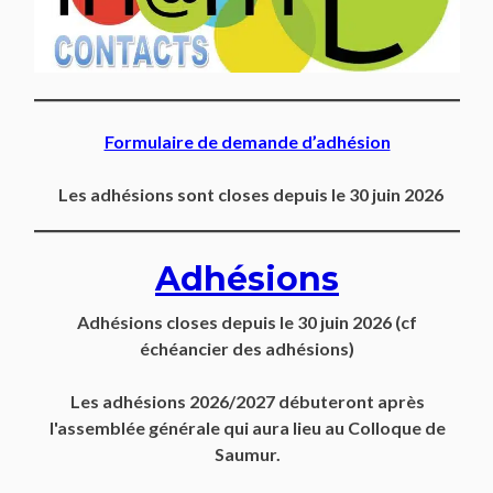
Formulaire de demande d’adhésion
Les adhésions sont closes depuis le 30 juin 2026
Adhésions
Adhésions closes depuis
le 30 juin 2026
(cf
échéancier des adhésions)
Les adhésions 2026/2027 débuteront après
l'assemblée générale qui aura lieu au Colloque de
Saumur.