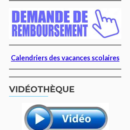
Calendriers des vacances scolaires
VIDÉOTHÈQUE