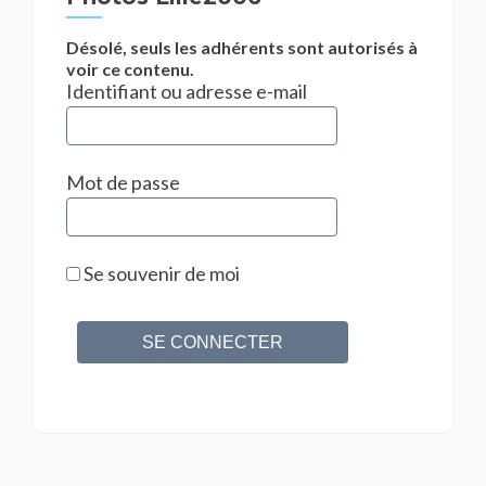
Désolé, seuls les adhérents sont autorisés à
voir ce contenu.
Identifiant ou adresse e-mail
Mot de passe
Se souvenir de moi