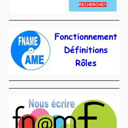
RECHERCHE
R