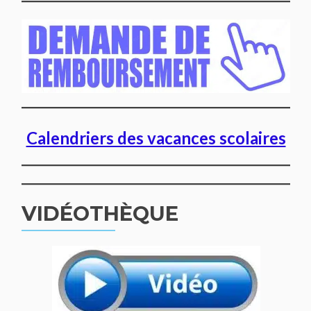
Calendriers des vacances scolaires
VIDÉOTHÈQUE