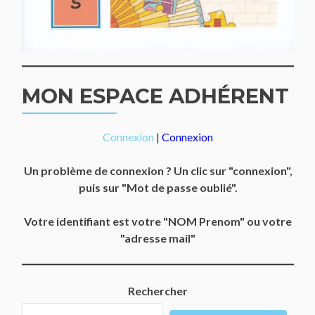
MON ESPACE ADHÉRENT
Connexion
|
Connexion
Un problème de connexion ? Un clic sur "connexion",
puis sur "Mot de passe oublié".
Votre identifiant est votre "NOM Prenom" ou votre
"adresse mail"
Rechercher