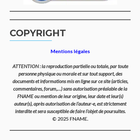
COPYRIGHT
Mentions légales
ATTENTION : la reproduction partielle ou totale, par toute
personne physique ou morale et sur tout support, des
documents et informations mis en ligne sur ce site (articles,
commentaires, forum,…) sans autorisation préalable de la
FNAME ou mention de leur origine, leur date et leur(s)
auteur(s), après autorisation de l’auteur-e, est strictement
interdite et sera susceptible de faire l’objet de poursuites.
© 2025 FNAME.