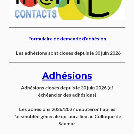
Formulaire de demande d’adhésion
Les adhésions sont closes depuis le 30 juin 2026
Adhésions
Adhésions closes depuis
le 30 juin 2026
(cf
échéancier des adhésions)
Les adhésions 2026/2027 débuteront après
l'assemblée générale qui aura lieu au Colloque de
Saumur.