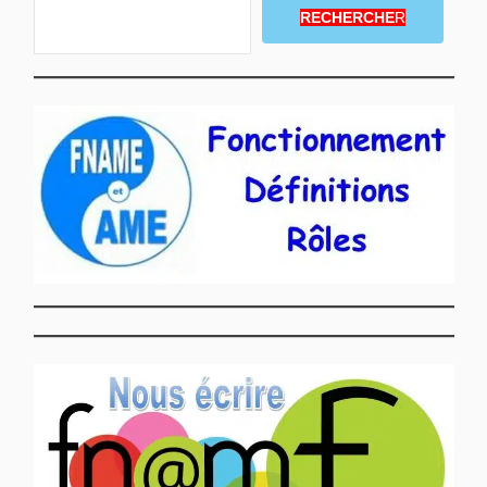
RECHERCHE
R