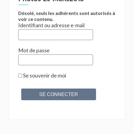
Désolé, seuls les adhérents sont autorisés à
voir ce contenu.
Identifiant ou adresse e-mail
Mot de passe
Se souvenir de moi