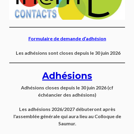
Formulaire de demande d’adhésion
Les adhésions sont closes depuis le 30 juin 2026
Adhésions
Adhésions closes depuis
le 30 juin 2026
(cf
échéancier des adhésions)
Les adhésions 2026/2027 débuteront après
l'assemblée générale qui aura lieu au Colloque de
Saumur.