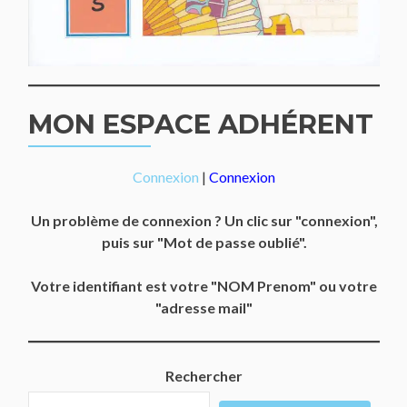
MON ESPACE ADHÉRENT
Connexion
|
Connexion
Un problème de connexion ? Un clic sur "connexion",
puis sur "Mot de passe oublié".
Votre identifiant est votre "NOM Prenom" ou votre
"adresse mail"
Rechercher