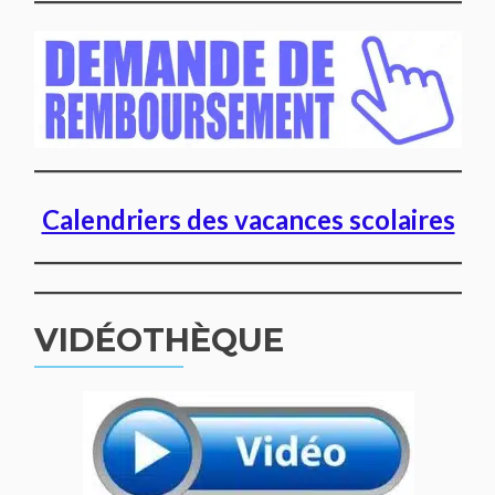
Calendriers des vacances scolaires
VIDÉOTHÈQUE