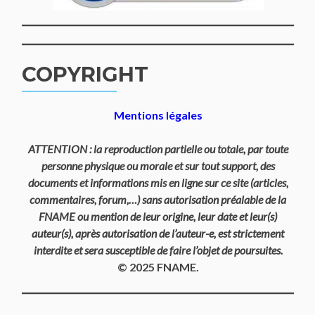
COPYRIGHT
Mentions légales
ATTENTION : la reproduction partielle ou totale, par toute
personne physique ou morale et sur tout support, des
documents et informations mis en ligne sur ce site (articles,
commentaires, forum,…) sans autorisation préalable de la
FNAME ou mention de leur origine, leur date et leur(s)
auteur(s), après autorisation de l’auteur-e, est strictement
interdite et sera susceptible de faire l’objet de poursuites.
© 2025 FNAME.