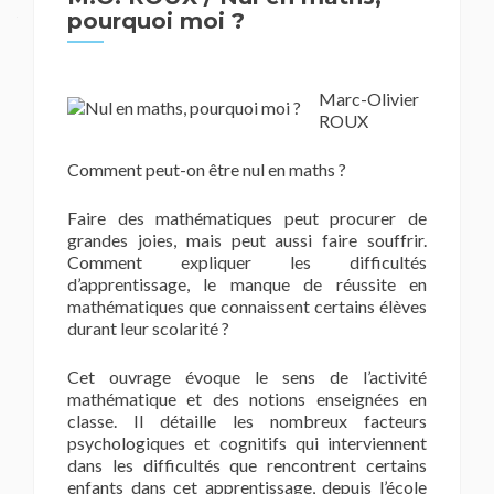
pourquoi moi ?
Marc-Olivier
ROUX
Comment peut-on être nul en maths ?
Faire des mathématiques peut procurer de
grandes joies, mais peut aussi faire souffrir.
Comment expliquer les difficultés
d’apprentissage, le manque de réussite en
mathématiques que connaissent certains élèves
durant leur scolarité ?
Cet ouvrage évoque le sens de l’activité
mathématique et des notions enseignées en
classe. Il détaille les nombreux facteurs
psychologiques et cognitifs qui interviennent
dans les difficultés que rencontrent certains
enfants dans cet apprentissage, depuis l’école