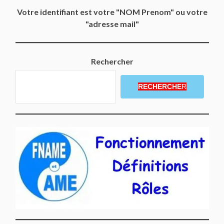
Votre identifiant est votre "NOM Prenom" ou votre
"adresse mail"
Rechercher
RECHERCHE
R