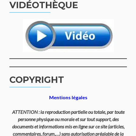
VIDÉOTHÈQUE
COPYRIGHT
Mentions légales
ATTENTION : la reproduction partielle ou totale, par toute
personne physique ou morale et sur tout support, des
documents et informations mis en ligne sur ce site (articles,
commentaires, forum,…) sans autorisation préalable de la