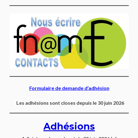
Formulaire de demande d’adhésion
Les adhésions sont closes depuis le 30 juin 2026
Adhésions