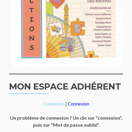
MON ESPACE ADHÉRENT
Connexion
|
Connexion
Un problème de connexion ? Un clic sur "connexion",
puis sur "Mot de passe oublié".