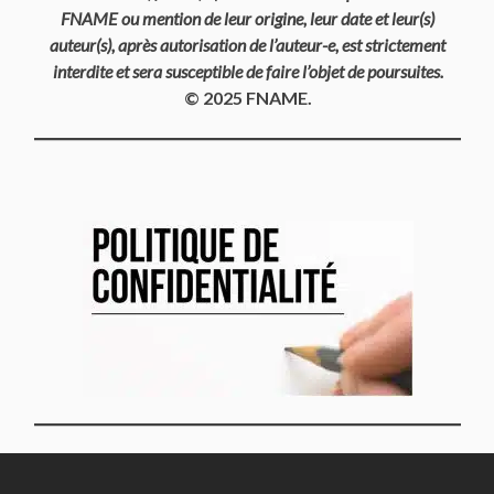
FNAME ou mention de leur origine, leur date et leur(s)
auteur(s), après autorisation de l’auteur-e, est strictement
interdite et sera susceptible de faire l’objet de poursuites.
© 2025 FNAME.