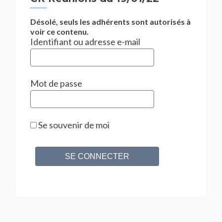
Désolé, seuls les adhérents sont autorisés à
voir ce contenu.
Identifiant ou adresse e-mail
Mot de passe
Se souvenir de moi