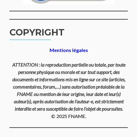
COPYRIGHT
Mentions légales
ATTENTION : la reproduction partielle ou totale, par toute
personne physique ou morale et sur tout support, des
documents et informations mis en ligne sur ce site (articles,
commentaires, forum,…) sans autorisation préalable de la
FNAME ou mention de leur origine, leur date et leur(s)
auteur(s), après autorisation de l’auteur-e, est strictement
interdite et sera susceptible de faire l’objet de poursuites.
© 2025 FNAME.