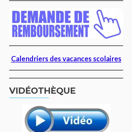
Calendriers des vacances scolaires
VIDÉOTHÈQUE