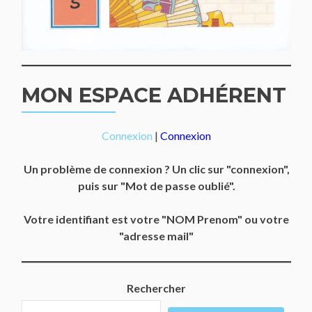
MON ESPACE ADHÉRENT
Connexion
|
Connexion
Un problème de connexion ? Un clic sur "connexion",
puis sur "Mot de passe oublié".
Votre identifiant est votre "NOM Prenom" ou votre
"adresse mail"
Rechercher