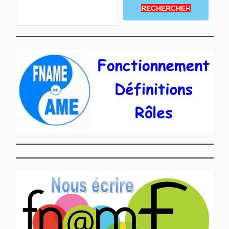
RECHERCHE
R