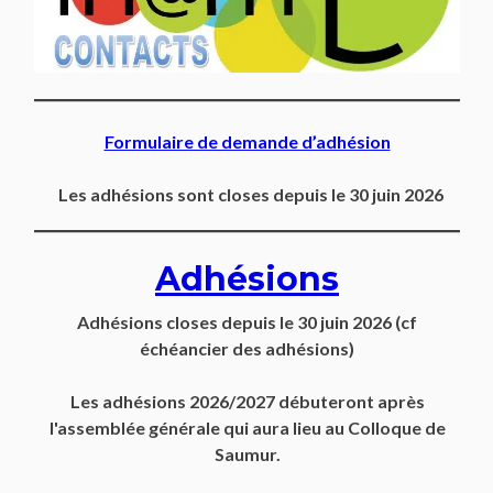
Formulaire de demande d’adhésion
Les adhésions sont closes depuis le 30 juin 2026
Adhésions
Adhésions closes depuis
le 30 juin 2026
(cf
échéancier des adhésions)
Les adhésions 2026/2027 débuteront après
l'assemblée générale qui aura lieu au Colloque de
Saumur.