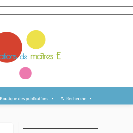
Boutique des publications
Recherche