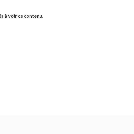
s à voir ce contenu.