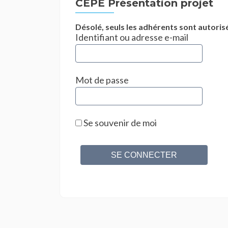
CEPE Présentation projet
Désolé, seuls les adhérents sont autorisé
Identifiant ou adresse e-mail
Mot de passe
Se souvenir de moi