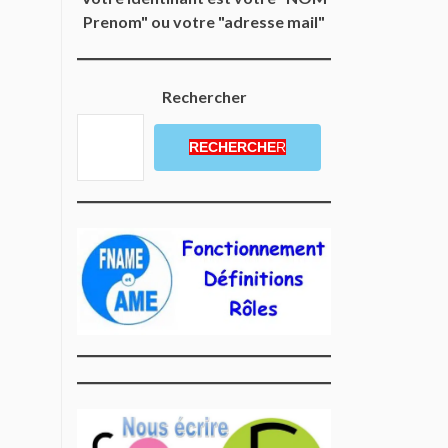
Prenom" ou votre "adresse mail"
Rechercher
RECHERCHE
R