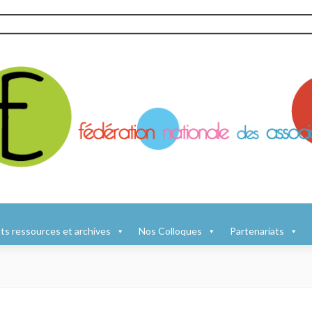
s ressources et archives
Nos Colloques
Partenariats