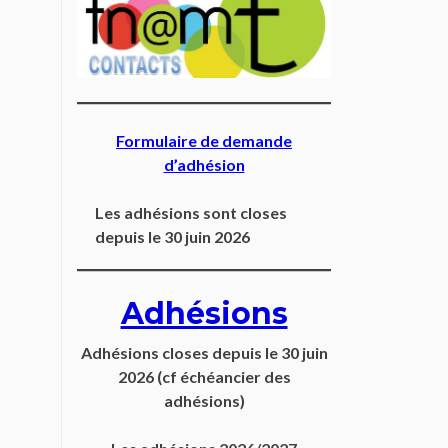
Formulaire de demande
d’adhésion
Les adhésions sont closes
depuis le 30 juin 2026
Adhésions
Adhésions closes depuis
le 30 juin
2026
(cf échéancier des
adhésions)