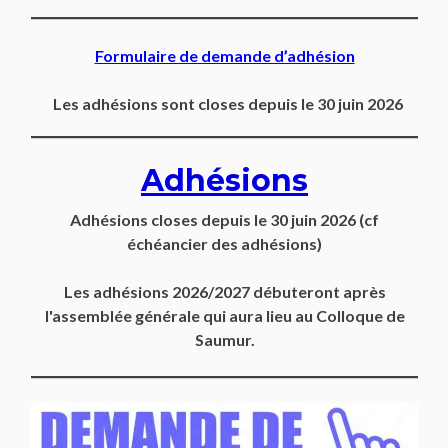
Formulaire de demande d’adhésion
Les adhésions sont closes depuis le 30 juin 2026
Adhésions
Adhésions closes depuis
le 30 juin 2026
(cf
échéancier des adhésions)
Les adhésions 2026/2027 débuteront après
l'assemblée générale qui aura lieu au Colloque de
Saumur.