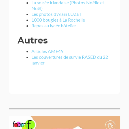
La soirée irlandaise (Photos Noëlle et
Noël)
Les photos d'Alain LUZET
1000 bougies à La Rochelle
Repas au lycée hôtelier
Autres
Articles AME49
Les couvertures de survie RASED du 22
janvier