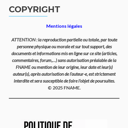
COPYRIGHT
Mentions légales
ATTENTION : la reproduction partielle ou totale, par toute
personne physique ou morale et sur tout support, des
documents et informations mis en ligne sur ce site (articles,
commentaires, forum,…) sans autorisation préalable de la
FNAME ou mention de leur origine, leur date et leur(s)
auteur(s), après autorisation de l’auteur-e, est strictement
interdite et sera susceptible de faire l’objet de poursuites.
© 2025 FNAME.