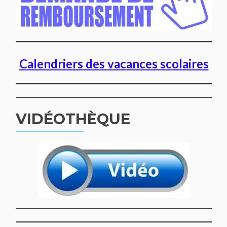
Calendriers des vacances scolaires
VIDÉOTHÈQUE