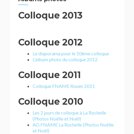
Colloque 2013
Colloque 2012
Le diaporama pour le 10ème colloque
L'album photo du colloque 2012
Colloque 2011
Colloque FNAME Rouen 2011
Colloque 2010
Les 2 jours de colloque à La Rochelle
(Photos Noëlle et Noël)
AG FNAME La Rochelle (Photos Noëlle
et Noël)