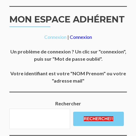
MON ESPACE ADHÉRENT
Connexion
|
Connexion
Un problème de connexion ? Un clic sur "connexion",
puis sur "Mot de passe oublié".
Votre identifiant est votre "NOM Prenom" ou votre
"adresse mail"
Rechercher
RECHERCHE
R