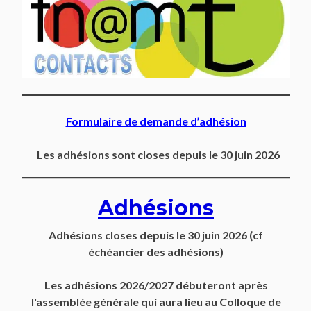
Formulaire de demande d’adhésion
Les adhésions sont closes depuis le 30 juin 2026
Adhésions
Adhésions closes depuis
le 30 juin 2026
(cf
échéancier des adhésions)
Les adhésions 2026/2027 débuteront après
l'assemblée générale qui aura lieu au Colloque de