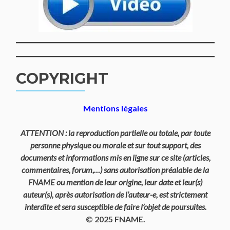
COPYRIGHT
Mentions légales
ATTENTION : la reproduction partielle ou totale, par toute
personne physique ou morale et sur tout support, des
documents et informations mis en ligne sur ce site (articles,
commentaires, forum,…) sans autorisation préalable de la
FNAME ou mention de leur origine, leur date et leur(s)
auteur(s), après autorisation de l’auteur-e, est strictement
interdite et sera susceptible de faire l’objet de poursuites.
© 2025 FNAME.