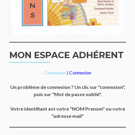
MON ESPACE ADHÉRENT
Connexion
|
Connexion
Un problème de connexion ? Un clic sur "connexion",
puis sur "Mot de passe oublié".
Votre identifiant est votre "NOM Prenom" ou votre
"adresse mail"