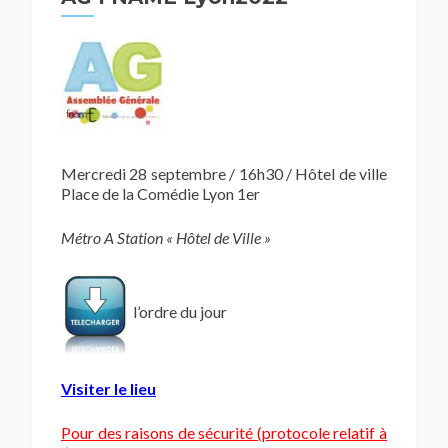
Mercredi 28 septembre / 16h30 / Hôtel de ville
Place de la Comédie Lyon 1er
Métro A Station « Hôtel de Ville »
l’ordre du jour
Visiter le lieu
Pour des raisons de sécurité (protocole relatif à