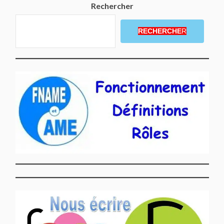
Rechercher
RECHERCHE
R