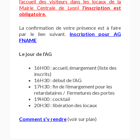
l’accueil des visiteurs dans les locaux de la
Mairie Centrale de Lyon)
l’inscription est
obligatoire.
La confirmation de votre présence est à faire
par le lien suivant.
Inscription pour AG
FNAME
Le jour de l’AG
16H00 : accueil, émargement (liste des
inscrits)
16H30 : début de l’AG
17H30 : fin de l’émargement pour les
retardataires / Fermetures des portes
19H00 : cocktail
20H30 : libération des locaux
Comment s’y rendre
(voir sur plan)