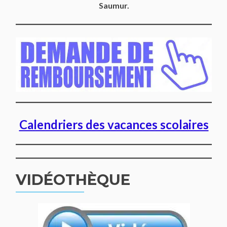
Saumur.
Calendriers des vacances scolaires
VIDÉOTHÈQUE