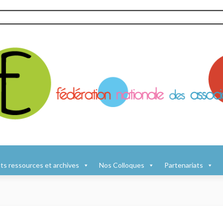
s ressources et archives
Nos Colloques
Partenariats