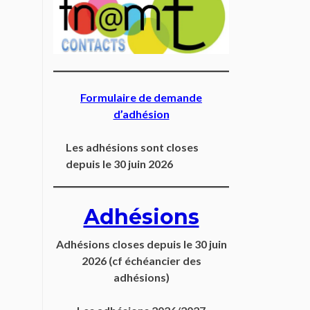
Formulaire de demande
d’adhésion
Les adhésions sont closes
depuis le 30 juin 2026
Adhésions
Adhésions closes depuis
le 30 juin
2026
(cf échéancier des
adhésions)