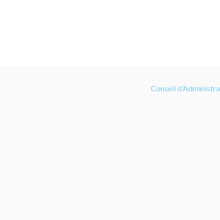
Conseil d’Administr