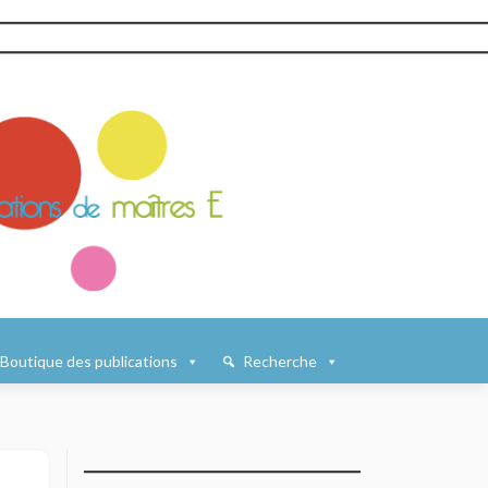
Boutique des publications
Recherche