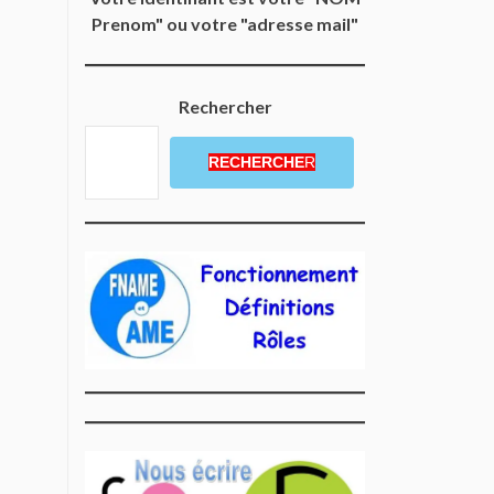
Prenom" ou votre "adresse mail"
Rechercher
RECHERCHE
R