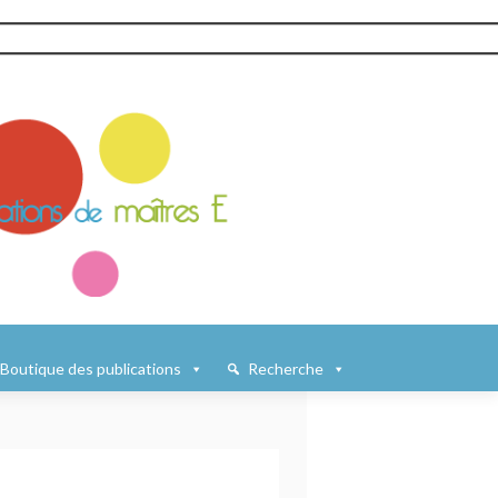
Boutique des publications
Recherche