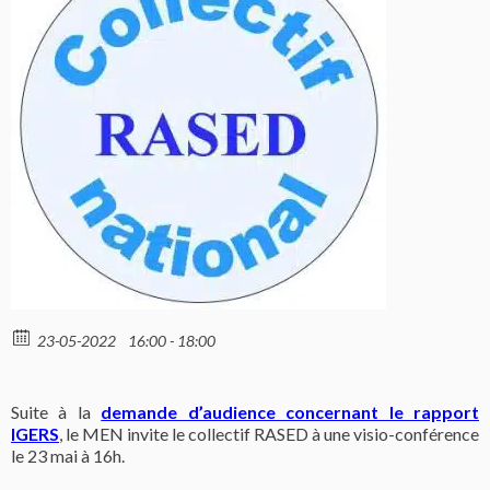
23-05-2022
16:00 - 18:00
Suite à la
demande d’audience concernant le rapport
IGERS
, le MEN invite le collectif RASED à une visio-conférence
le 23 mai à 16h.