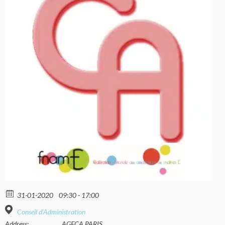
31-01-2020
09:30 - 17:00
Conseil d'Administration
Address:
AGECA PARIS