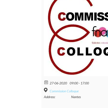
27-06-2020
09:00 - 17:00
Commission Colloque
Address:
Nantes