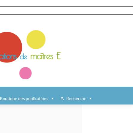
Boutique des publications
Recherche