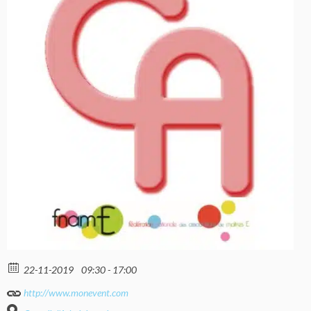
22-11-2019
09:30 - 17:00
http://www.monevent.com