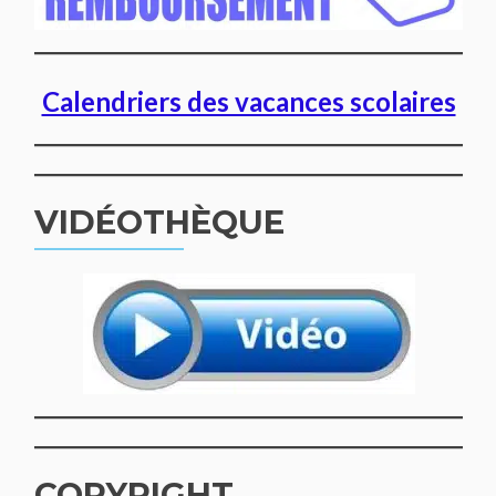
Calendriers des vacances scolaires
VIDÉOTHÈQUE
COPYRIGHT