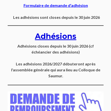
Formulaire de demande d’adhésion
Les adhésions sont closes depuis le 30 juin 2026
Adhésions
Adhésions closes depuis
le 30 juin 2026
(cf
échéancier des adhésions)
Les adhésions 2026/2027 débuteront après
l'assemblée générale qui aura lieu au Colloque de
Saumur.