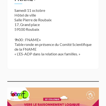
Samedi 11 octobre
Hôtel de ville
Salle Pierre de Roubaix
17, Grand place
59100 Roubaix
9h00 : FNAME+
Table ronde en présence du Comité Scientifique
de la FNAME
« L’ES-ADP dans la relation aux familles. »