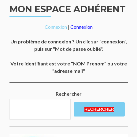
MON ESPACE ADHÉRENT
Connexion
|
Connexion
Un problème de connexion ? Un clic sur "connexion",
puis sur "Mot de passe oublié".
Votre identifiant est votre "NOM Prenom" ou votre
"adresse mail"
Rechercher
RECHERCHE
R