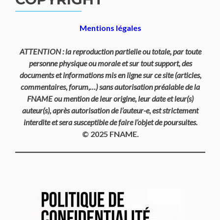
Mentions légales
ATTENTION : la reproduction partielle ou totale, par toute
personne physique ou morale et sur tout support, des
documents et informations mis en ligne sur ce site (articles,
commentaires, forum,…) sans autorisation préalable de la
FNAME ou mention de leur origine, leur date et leur(s)
auteur(s), après autorisation de l’auteur-e, est strictement
interdite et sera susceptible de faire l’objet de poursuites.
© 2025 FNAME.